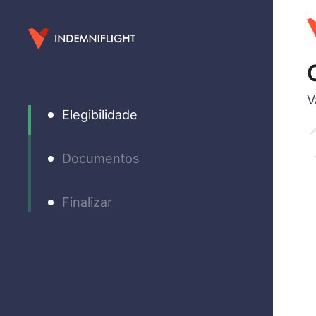
V
Elegibilidade
Documentos
Finalizar